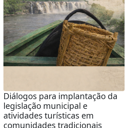
Diálogos para implantação da
legislação municipal e
atividades turísticas em
comunidades tradicionais