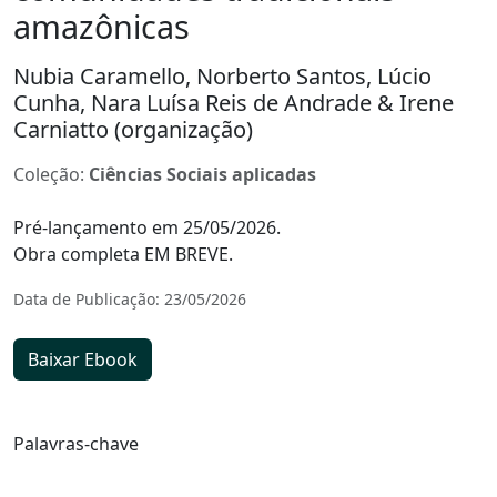
amazônicas
Nubia Caramello, Norberto Santos, Lúcio
Cunha, Nara Luísa Reis de Andrade & Irene
Carniatto (organização)
Coleção:
Ciências Sociais aplicadas
Pré-lançamento em 25/05/2026.
Obra completa EM BREVE.
Data de Publicação: 23/05/2026
Baixar Ebook
Palavras-chave