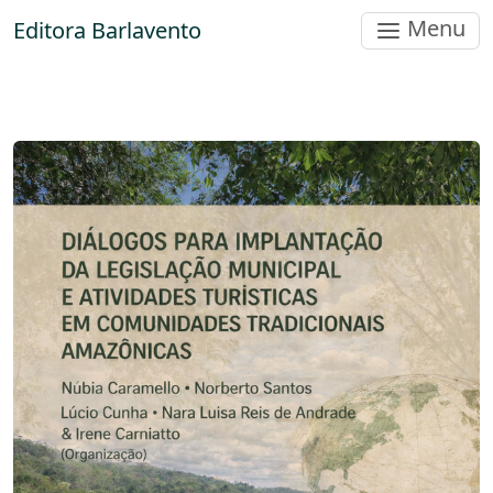
Menu
Editora Barlavento