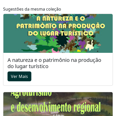
Sugestões da mesma coleção
A natureza e o patrimônio na produção
do lugar turístico
Ver Mais