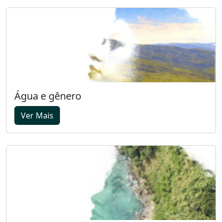
Água e gênero
Ver Mais