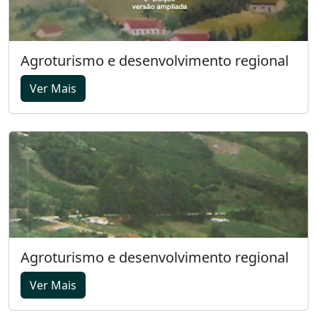
Agroturismo e desenvolvimento regional
Ver Mais
Agroturismo e desenvolvimento regional
Ver Mais