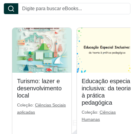
Turismo: lazer e
Educação especial
desenvolvimento
inclusiva: da teoria
local
à prática
pedagógica
Coleção:
Ciências Sociais
aplicadas
Coleção:
Ciências
Humanas