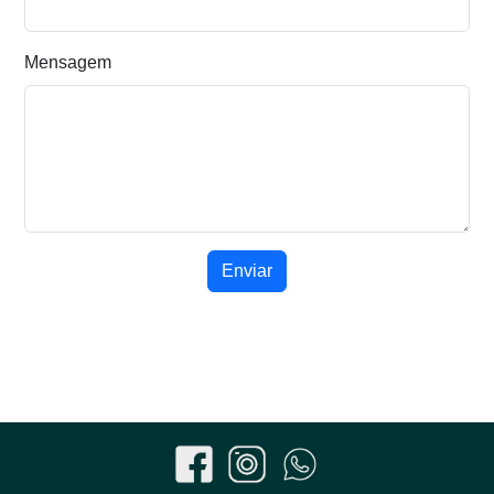
Mensagem
Enviar