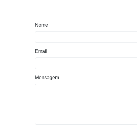
Nome
Email
Mensagem