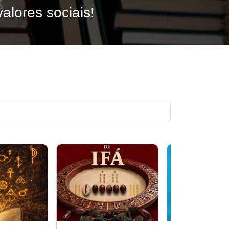
alores sociais!