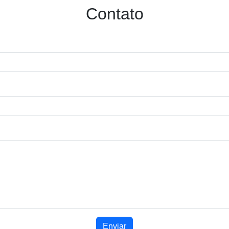
Contato
Enviar