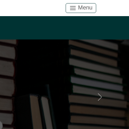
Menu
Próximo