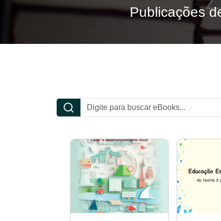
Publicações de