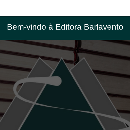
Bem-vindo à Editora Barlavento