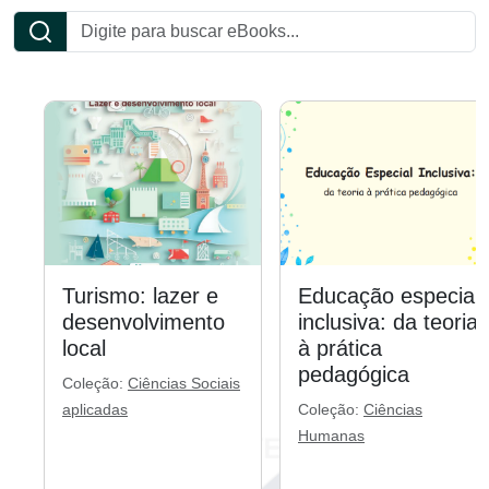
Turismo: lazer e
Educação especial
desenvolvimento
inclusiva: da teoria
local
à prática
pedagógica
Coleção:
Ciências Sociais
aplicadas
Coleção:
Ciências
Humanas