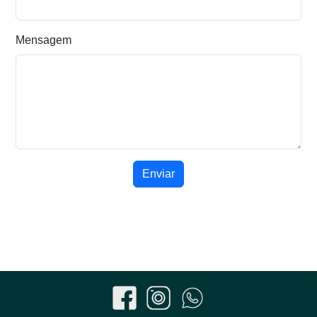
Mensagem
Enviar