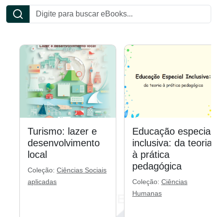
Turismo: lazer e
Educação especial
desenvolvimento
inclusiva: da teoria
local
à prática
pedagógica
Coleção:
Ciências Sociais
aplicadas
Coleção:
Ciências
Humanas