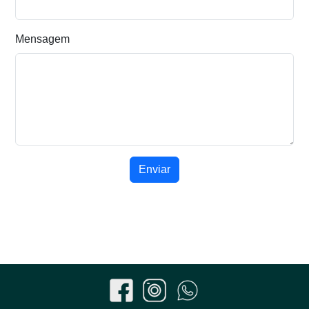
Mensagem
Enviar