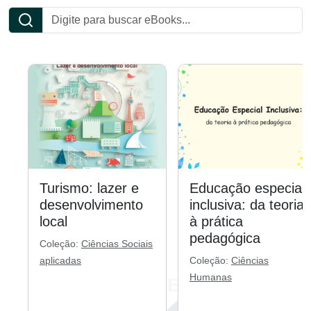
Turismo: lazer e
Educação especial
desenvolvimento
inclusiva: da teoria
local
à prática
pedagógica
Coleção:
Ciências Sociais
aplicadas
Coleção:
Ciências
Humanas