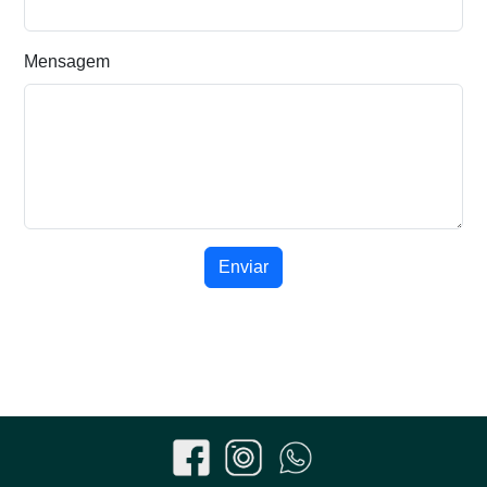
Mensagem
Enviar