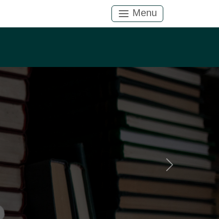
Menu
Próximo