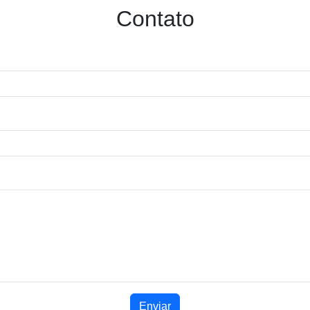
Contato
Enviar