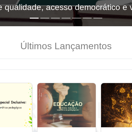
Últimos Lançamentos