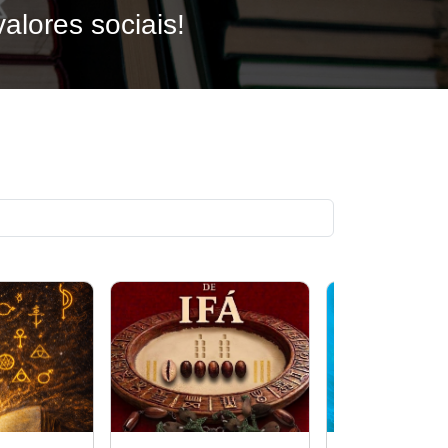
Ciências da S