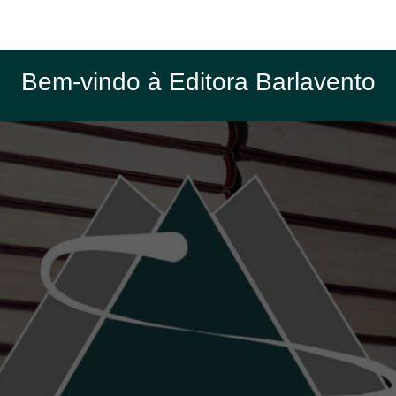
Bem-vindo à Editora Barlavento