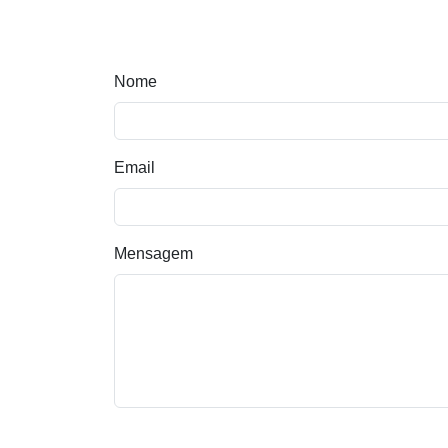
Nome
Email
Mensagem