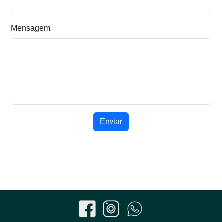
Mensagem
Enviar