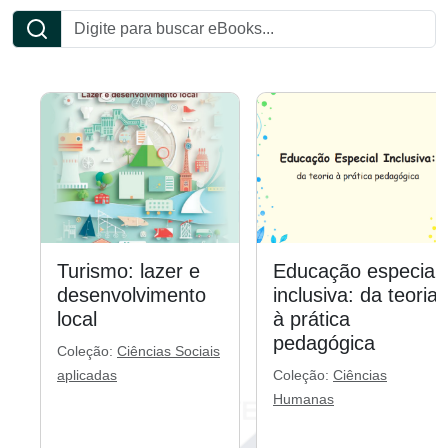
Turismo: lazer e
Educação especial
desenvolvimento
inclusiva: da teoria
local
à prática
pedagógica
Coleção:
Ciências Sociais
aplicadas
Coleção:
Ciências
Humanas