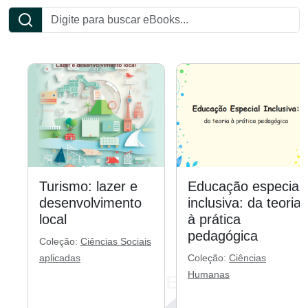
Turismo: lazer e
Educação especial
desenvolvimento
inclusiva: da teoria
local
à prática
pedagógica
Coleção:
Ciências Sociais
aplicadas
Coleção:
Ciências
Humanas