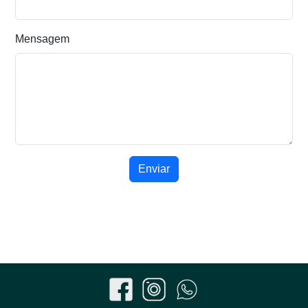
Mensagem
Enviar