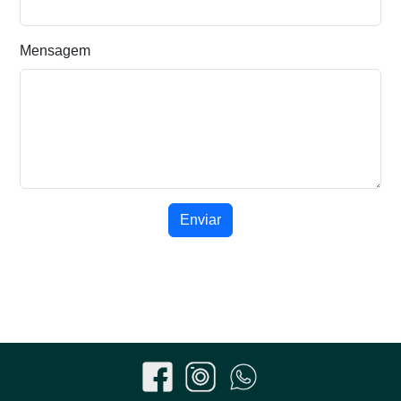
Mensagem
Enviar