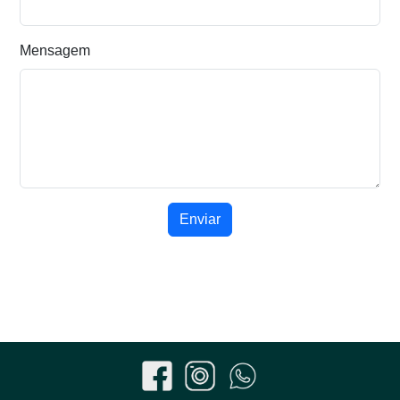
Mensagem
Enviar