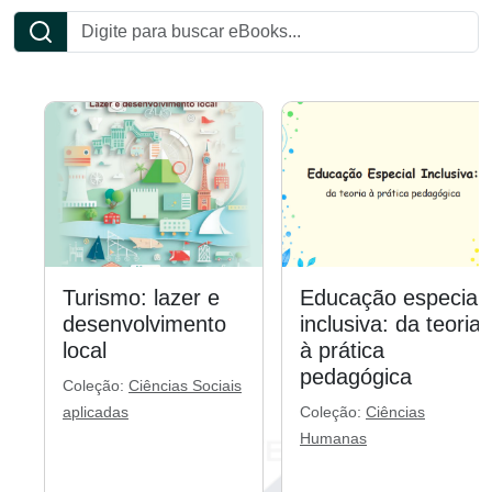
Turismo: lazer e
Educação especial
desenvolvimento
inclusiva: da teoria
local
à prática
pedagógica
Coleção:
Ciências Sociais
aplicadas
Coleção:
Ciências
Humanas