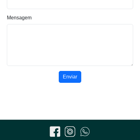
Mensagem
Enviar