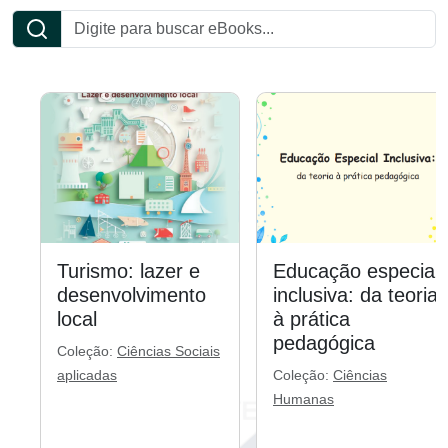
Turismo: lazer e
Educação especial
desenvolvimento
inclusiva: da teoria
local
à prática
pedagógica
Coleção:
Ciências Sociais
aplicadas
Coleção:
Ciências
Humanas