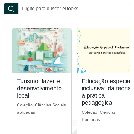
Turismo: lazer e
Educação especial
desenvolvimento
inclusiva: da teoria
local
à prática
pedagógica
Coleção:
Ciências Sociais
aplicadas
Coleção:
Ciências
Humanas