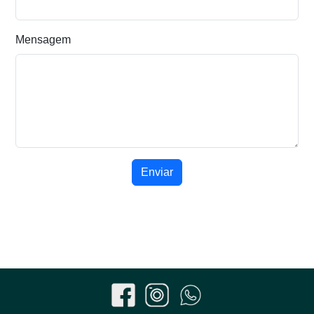
Mensagem
Enviar