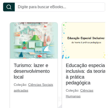
Turismo: lazer e
Educação especial
desenvolvimento
inclusiva: da teoria
local
à prática
pedagógica
Coleção:
Ciências Sociais
aplicadas
Coleção:
Ciências
Humanas