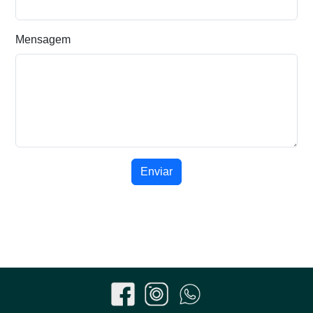
Mensagem
Enviar