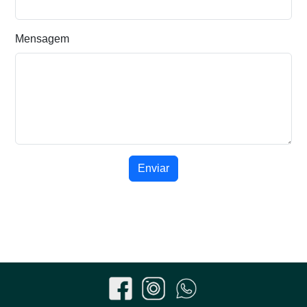
Mensagem
Enviar