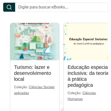
Turismo: lazer e
Educação especial
desenvolvimento
inclusiva: da teoria
local
à prática
pedagógica
Coleção:
Ciências Sociais
aplicadas
Coleção:
Ciências
Humanas