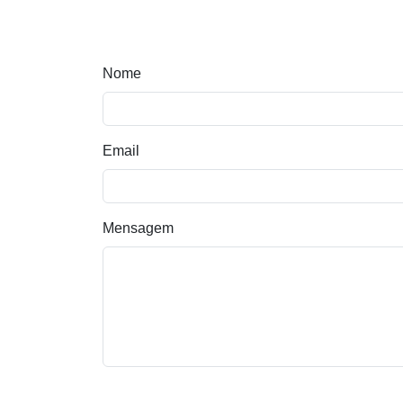
Nome
Email
Mensagem