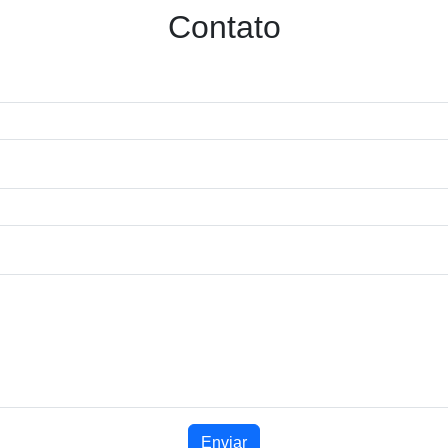
Contato
Enviar