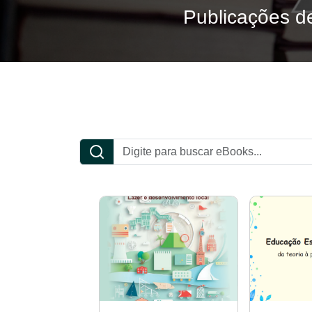
Publicações de