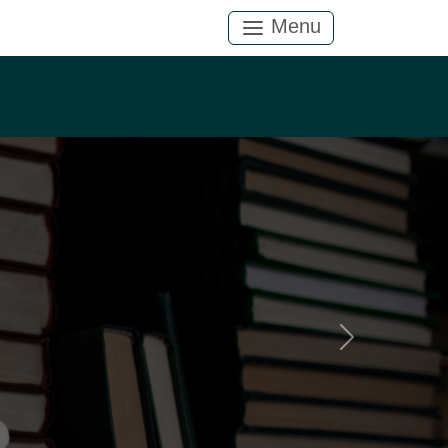
Menu
Próximo