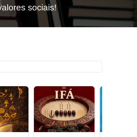
alores sociais!