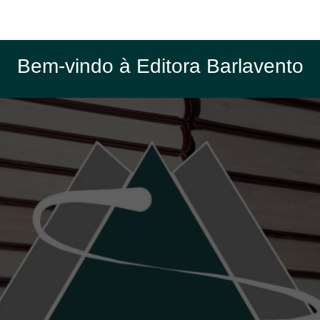
Bem-vindo à Editora Barlavento