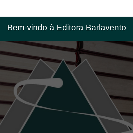
Bem-vindo à Editora Barlavento