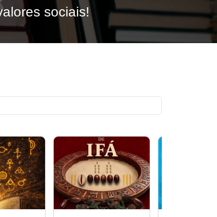
alores sociais!