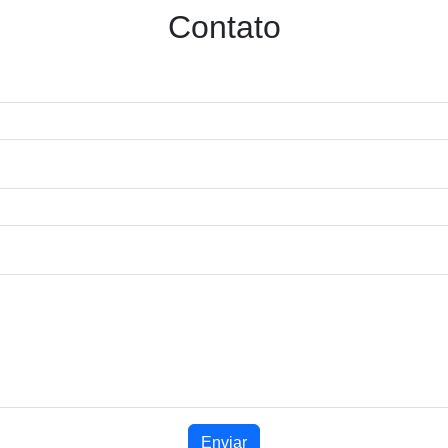
Contato
Enviar