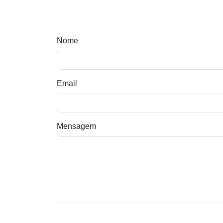
Nome
Email
Mensagem