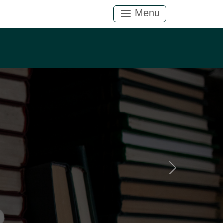
Menu
Próximo