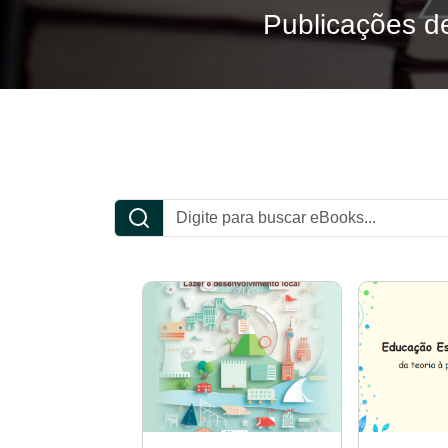
Publicações de