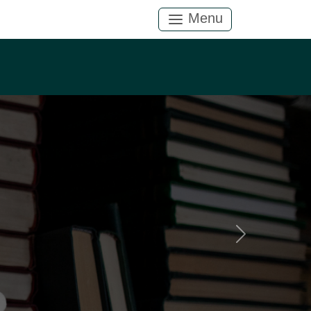
Menu
Próximo