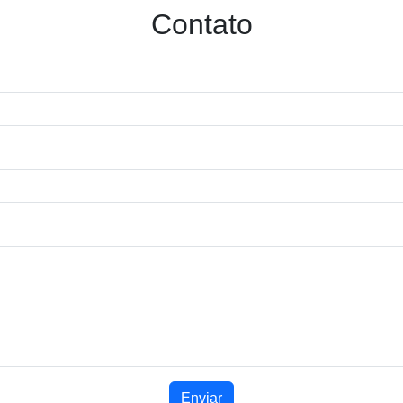
Contato
Enviar