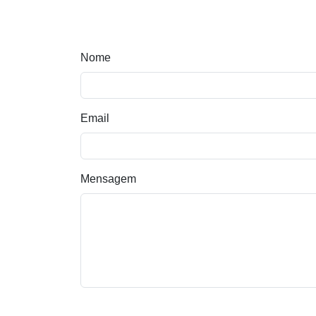
Nome
Email
Mensagem