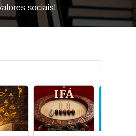
alores sociais!