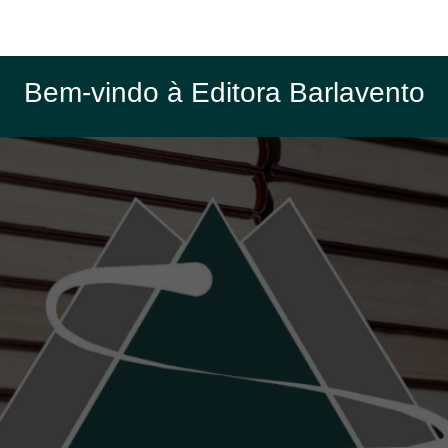
Bem-vindo à Editora Barlavento