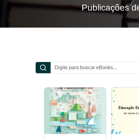
Publicações de