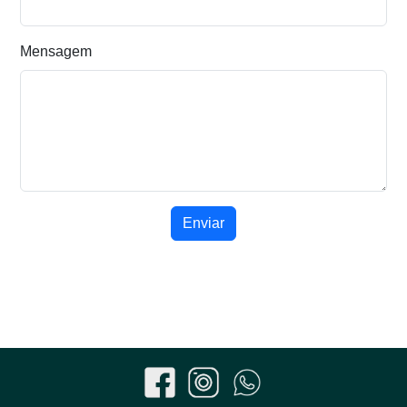
Mensagem
Enviar