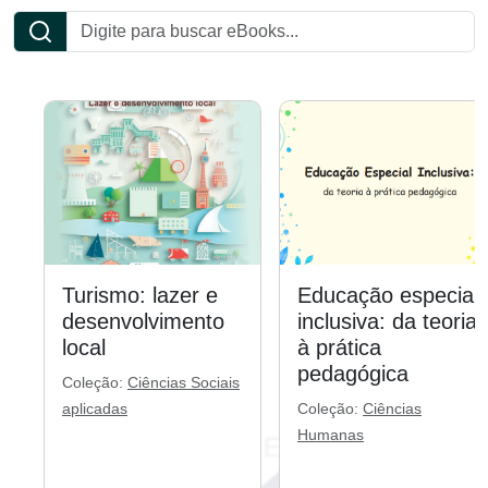
Turismo: lazer e
Educação especial
desenvolvimento
inclusiva: da teoria
local
à prática
pedagógica
Coleção:
Ciências Sociais
aplicadas
Coleção:
Ciências
Humanas