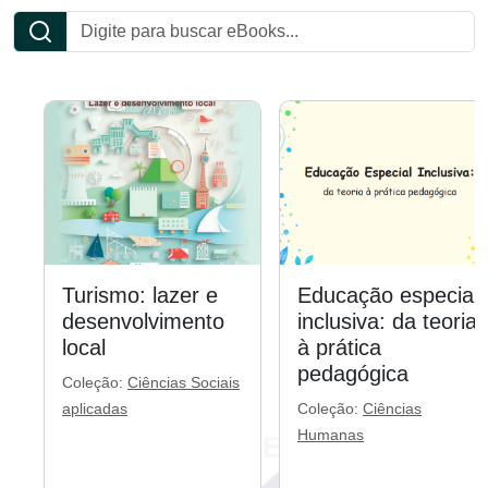
Turismo: lazer e
Educação especial
desenvolvimento
inclusiva: da teoria
local
à prática
pedagógica
Coleção:
Ciências Sociais
aplicadas
Coleção:
Ciências
Humanas