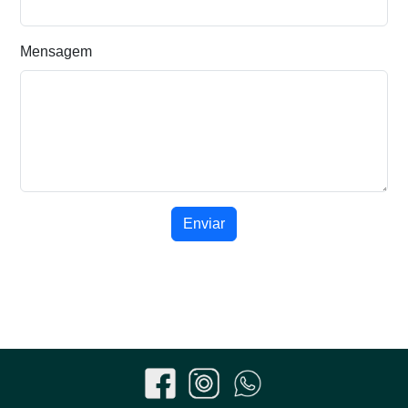
Mensagem
Enviar