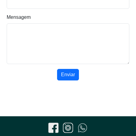
Mensagem
Enviar