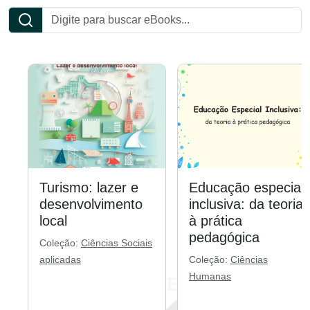
Turismo: lazer e
Educação especial
desenvolvimento
inclusiva: da teoria
local
à prática
pedagógica
Coleção:
Ciências Sociais
aplicadas
Coleção:
Ciências
Humanas