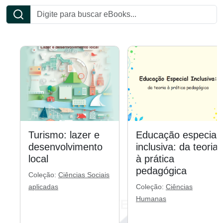
Turismo: lazer e
Educação especial
desenvolvimento
inclusiva: da teoria
local
à prática
pedagógica
Coleção:
Ciências Sociais
aplicadas
Coleção:
Ciências
Humanas