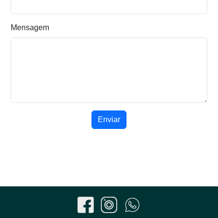
Mensagem
Enviar