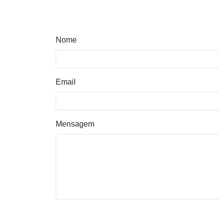
Nome
Email
Mensagem