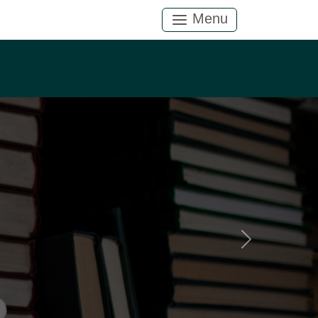
Menu
Próximo