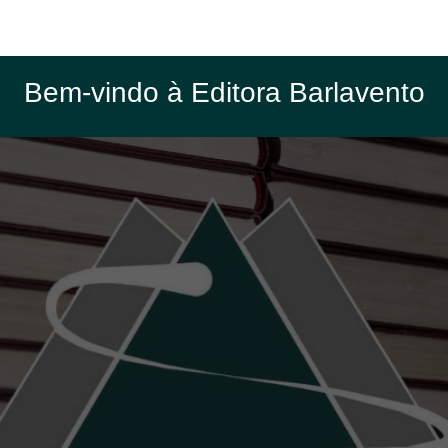
Bem-vindo à Editora Barlavento