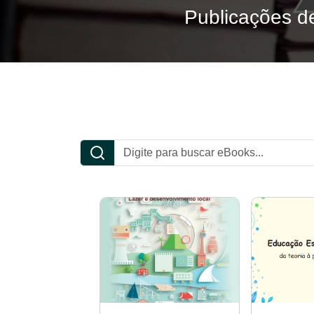
Publicações de