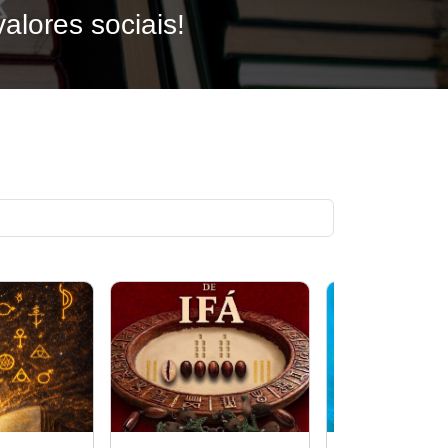
alores sociais!