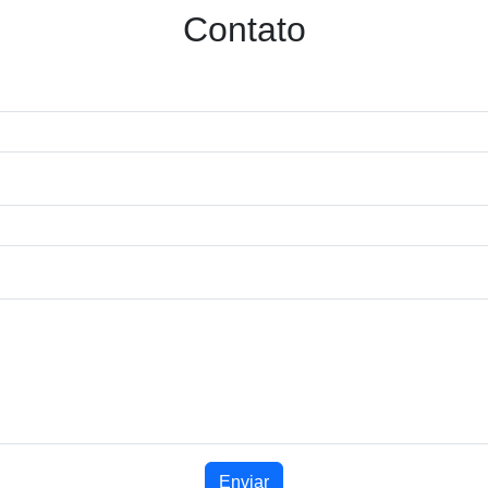
Contato
Enviar