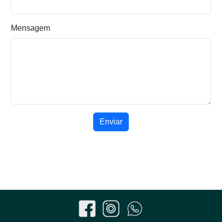
Mensagem
Enviar