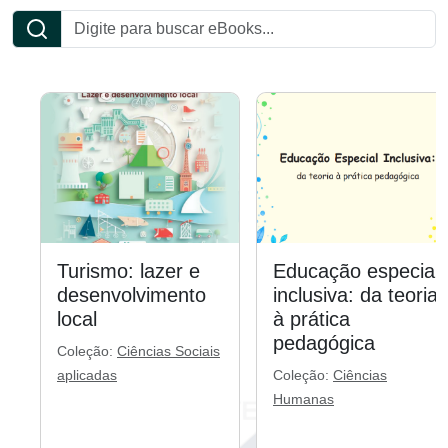
Turismo: lazer e
Educação especial
desenvolvimento
inclusiva: da teoria
local
à prática
pedagógica
Coleção:
Ciências Sociais
aplicadas
Coleção:
Ciências
Humanas