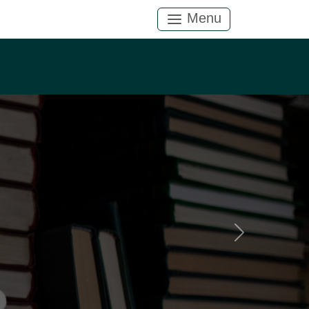
Menu
Próximo