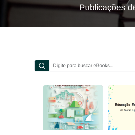
Publicações de