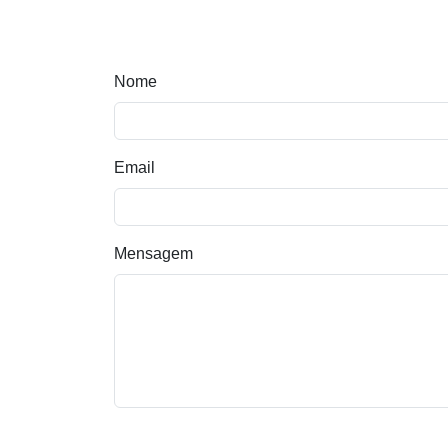
Nome
Email
Mensagem