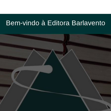
Bem-vindo à Editora Barlavento