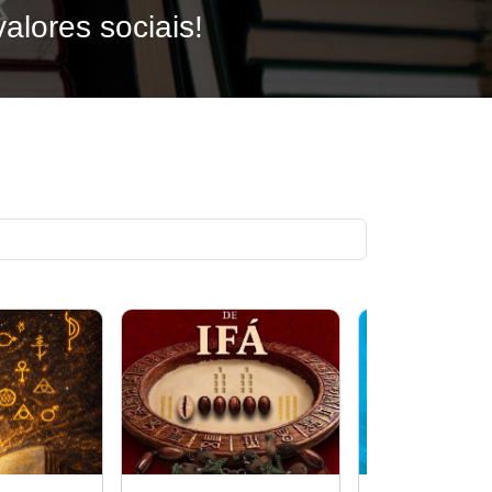
alores sociais!