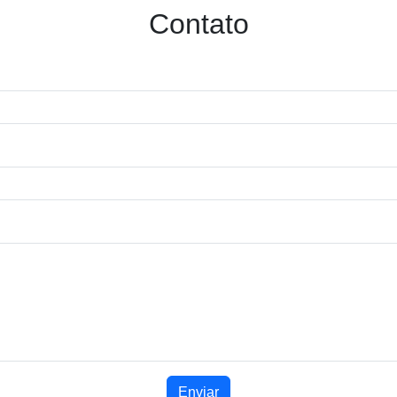
Contato
Enviar