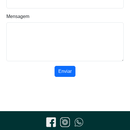
Mensagem
Enviar