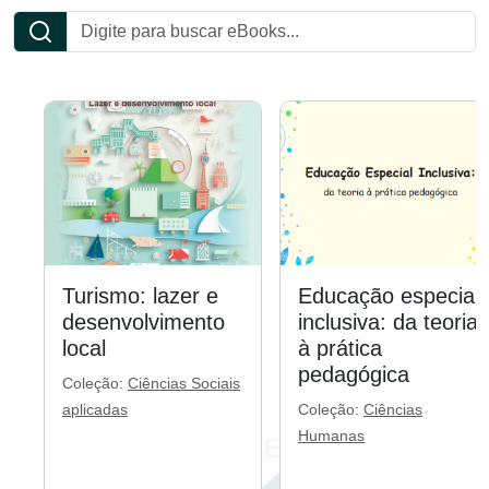
Turismo: lazer e
Educação especial
desenvolvimento
inclusiva: da teoria
local
à prática
pedagógica
Coleção:
Ciências Sociais
aplicadas
Coleção:
Ciências
Humanas