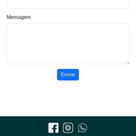
Mensagem
Enviar