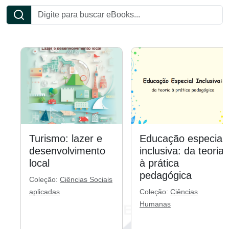
Turismo: lazer e
Educação especial
desenvolvimento
inclusiva: da teoria
local
à prática
pedagógica
Coleção:
Ciências Sociais
aplicadas
Coleção:
Ciências
Humanas